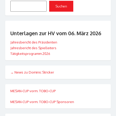
Suchen
Unterlagen zur HV vom 06. März 2026
Jahresbericht des Präsidenten
Jahresbericht des Spielleiters
Tätigkeitsprogramm 2026
→ News zu Dominic Stricker
MESAN-CUP vorm. TOBO-CUP
MESAN-CUP vorm. TOBO-CUP Sponsoren