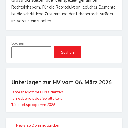
Grosshöchstetten oder den speziell genannten
Rechtsinhabern. Für die Reproduktion jeglicher Elemente
ist die schriftliche Zustimmung der Urheberrechtsträger
im Voraus einzuholen.
Suchen
Suchen
Unterlagen zur HV vom 06. März 2026
Jahresbericht des Präsidenten
Jahresbericht des Spielleiters
Tätigkeitsprogramm 2026
→ News zu Dominic Stricker