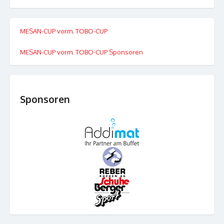
MESAN-CUP vorm. TOBO-CUP
MESAN-CUP vorm. TOBO-CUP Sponsoren
Sponsoren