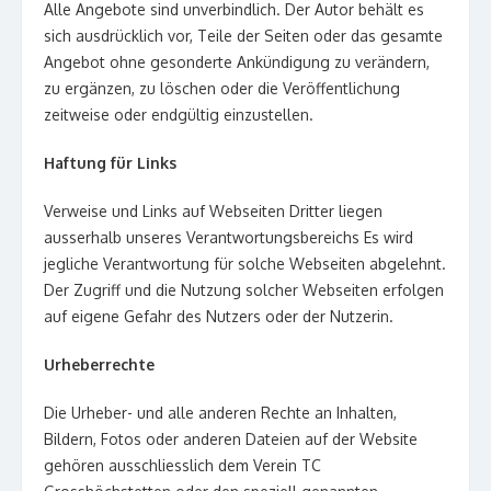
Alle Angebote sind unverbindlich. Der Autor behält es
sich ausdrücklich vor, Teile der Seiten oder das gesamte
Angebot ohne gesonderte Ankündigung zu verändern,
zu ergänzen, zu löschen oder die Veröffentlichung
zeitweise oder endgültig einzustellen.
Haftung für Links
Verweise und Links auf Webseiten Dritter liegen
ausserhalb unseres Verantwortungsbereichs Es wird
jegliche Verantwortung für solche Webseiten abgelehnt.
Der Zugriff und die Nutzung solcher Webseiten erfolgen
auf eigene Gefahr des Nutzers oder der Nutzerin.
Urheberrechte
Die Urheber- und alle anderen Rechte an Inhalten,
Bildern, Fotos oder anderen Dateien auf der Website
gehören ausschliesslich dem Verein TC