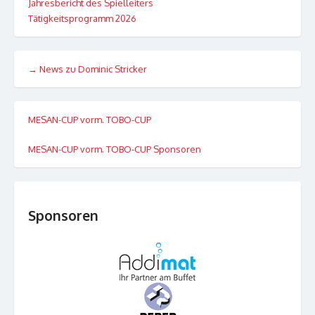
Jahresbericht des Spielleiters
Tätigkeitsprogramm 2026
→ News zu Dominic Stricker
MESAN-CUP vorm. TOBO-CUP
MESAN-CUP vorm. TOBO-CUP Sponsoren
Sponsoren